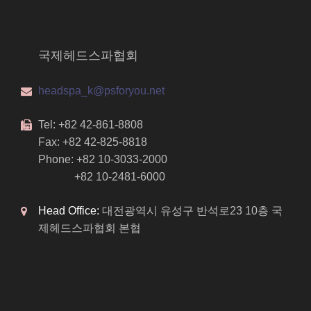
국제헤드스파협회
headspa_k@psforyou.net
Tel: +82 42-861-8808
Fax: +82 42-825-8818
Phone: +82 10-3033-2000
+82 10-2481-6000
Head Office:
대전광역시 유성구 반석로23 10층 국
제헤드스파협회 본협