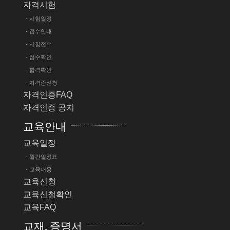
자격시험
- 시험일정
- 접수안내
- 시험접수
- 접수확인
- 합격확인
- 자격증신청
자격인증FAQ
자격인증 공지
교육안내
교육일정
- 월간일정표
- 교육내용
교육신청
교육신청확인
교육FAQ
교재, 증명서