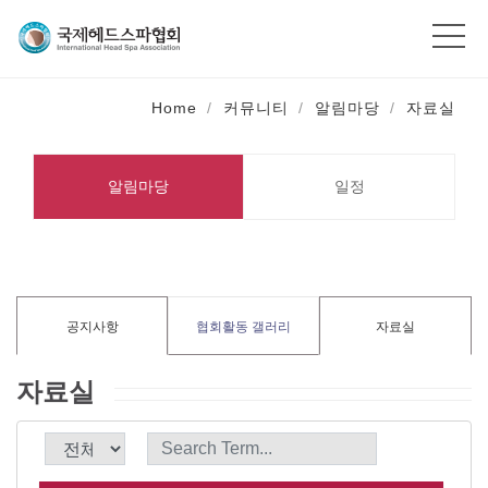
Home
커뮤니티
알림마당
자료실
알림마당
일정
공지사항
협회활동 갤러리
자료실
자료실