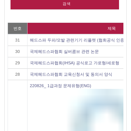
번호
제목
31
헤드스파 두피/모발 관련기기 리플렛 (협회공식 인증기기
30
국제헤드스파협회 실버콤브 관련 논문
29
국제헤드스파협회(IHSA) 공식로고 가로형/세로형
28
국제헤드스파협회 교육신청서 및 동의서 양식
220826_ 1급과정 문제유형(ENG)