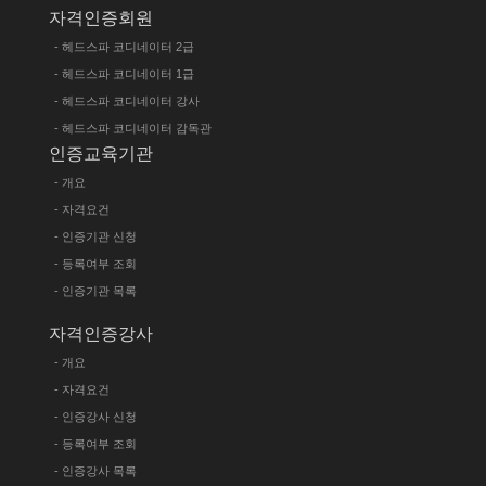
자격인증회원
- 헤드스파 코디네이터 2급
- 헤드스파 코디네이터 1급
- 헤드스파 코디네이터 강사
- 헤드스파 코디네이터 감독관
인증교육기관
- 개요
- 자격요건
- 인증기관 신청
- 등록여부 조회
- 인증기관 목록
자격인증강사
- 개요
- 자격요건
- 인증강사 신청
- 등록여부 조회
- 인증강사 목록