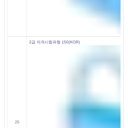
2급 자격시험유형 150(KOR)
25