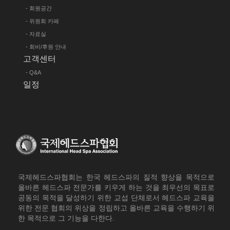
- 회원공간
- 위원회 카페
- 자료실
- 회비/후원 안내
고객센터
- Q&A
일정
국제헤드스파협회는 한국 헤드스파의 질적 향상을 목적으로
올바른 헤드스파 전문가를 키우게 하는 것을 최우선의 목표로
공동의 목적을 달성하기 위한 교섭 단체로서 헤드스파 교육을
위한 전문 협회의 위상을 정립하고 올바른 교육을 수행하기 위
한 목적으로 그 기능을 다한다.