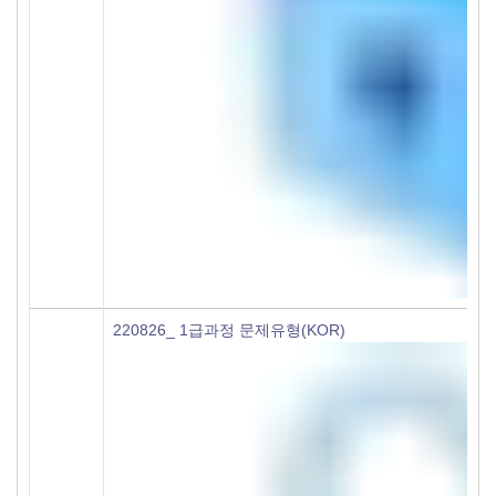
220826_ 1급과정 문제유형(KOR)