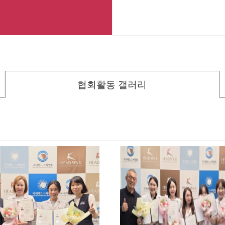
협회활동 갤러리