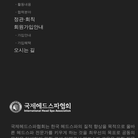
- 활동내용
- 협력분야
정관·회칙
회원가입안내
- 가입안내
- 가입혜택
오시는 길
국제헤드스파협회는 한국 헤드스파의 질적 향상을 목적으로 올바
른 헤드스파 전문가를 키우게 하는 것을 최우선의 목표로 공동의