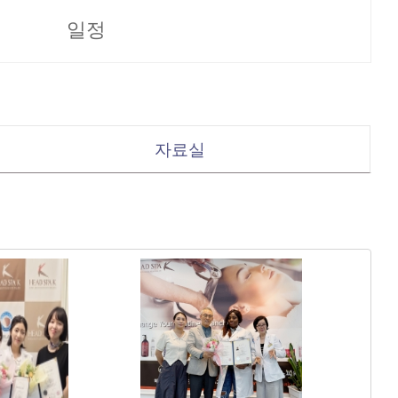
일정
자료실