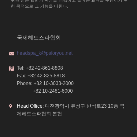
위한 전문 협회의 위상을 정립하고 올바른 교육을 수행하기 위
한 목적으로 그 기능을 다한다.
국제헤드스파협회
headspa_k@psforyou.net
Tel: +82 42-861-8808
Fax: +82 42-825-8818
Phone: +82 10-3033-2000
+82 10-2481-6000
Head Office:
대전광역시 유성구 반석로23 10층 국
제헤드스파협회 본협