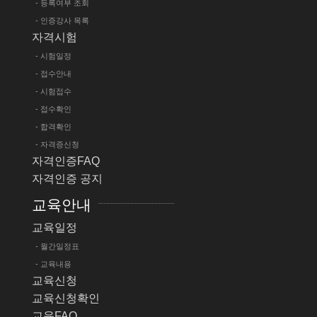
- 등록여부 조회
- 인증강사 목록
자격시험
- 시험일정
- 접수안내
- 시험접수
- 접수확인
- 합격확인
- 자격증신청
자격인증FAQ
자격인증 공지
교육안내
교육일정
- 월간일정표
- 교육내용
교육신청
교육신청확인
교육FAQ