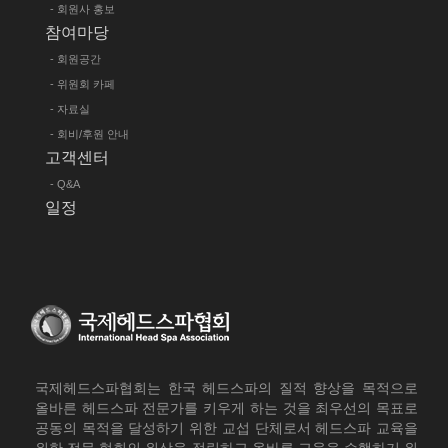
- 회원사 홍보
참여마당
- 회원공간
- 위원회 카페
- 자료실
- 회비/후원 안내
고객센터
- Q&A
일정
국제헤드스파협회는 한국 헤드스파의 질적 향상을 목적으로
올바른 헤드스파 전문가를 키우게 하는 것을 최우선의 목표로
공동의 목적을 달성하기 위한 교섭 단체로서 헤드스파 교육을