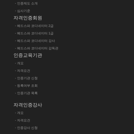
- 인증제도 소개
- 심사기준
자격인증회원
- 헤드스파 코디네이터 2급
- 헤드스파 코디네이터 1급
- 헤드스파 코디네이터 강사
- 헤드스파 코디네이터 감독관
인증교육기관
- 개요
- 자격요건
- 인증기관 신청
- 등록여부 조회
- 인증기관 목록
자격인증강사
- 개요
- 자격요건
- 인증강사 신청