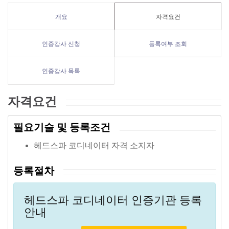
개요
자격요건
인증강사 신청
등록여부 조회
인증강사 목록
자격요건
필요기술 및 등록조건
헤드스파 코디네이터 자격 소지자
등록절차
헤드스파 코디네이터 인증기관 등록
안내