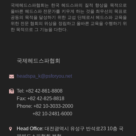
국제헤드스파협회는 한국 헤드스파의 질적 향상을 목적으로
올바른 헤드스파 전문가를 키우게 하는 것을 최우선의 목표로
공동의 목적을 달성하기 위한 교섭 단체로서 헤드스파 교육을
위한 전문 협회의 위상을 정립하고 올바른 교육을 수행하기 위
한 목적으로 그 기능을 다한다.
국제헤드스파협회
headspa_k@psforyou.net
Tel: +82 42-861-8808
Fax: +82 42-825-8818
Phone: +82 10-3033-2000
+82 10-2481-6000
Head Office:
대전광역시 유성구 반석로23 10층 국