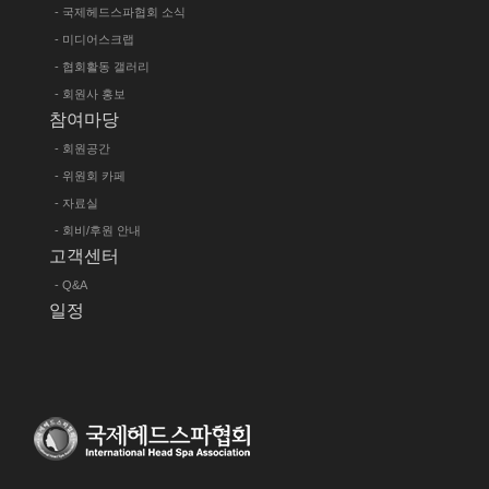
- 국제헤드스파협회 소식
- 미디어스크랩
- 협회활동 갤러리
- 회원사 홍보
참여마당
- 회원공간
- 위원회 카페
- 자료실
- 회비/후원 안내
고객센터
- Q&A
일정