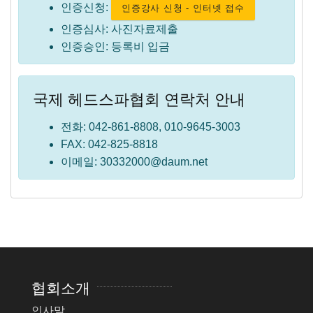
인증신청:
인증강사 신청 - 인터넷 접수
인증심사: 사진자료제출
인증승인: 등록비 입금
국제 헤드스파협회 연락처 안내
전화: 042-861-8808, 010-9645-3003
FAX: 042-825-8818
이메일: 30332000@daum.net
협회소개
인사말