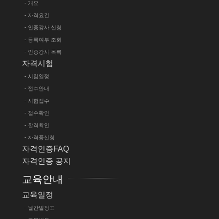
- 개요
- 자격요건
- 인증강사 신청
- 등록여부 조회
- 인증강사 목록
자격시험
- 시험일정
- 접수안내
- 시험접수
- 접수확인
- 합격확인
- 자격증신청
자격인증FAQ
자격인증 공지
교육안내
교육일정
- 월간일정표