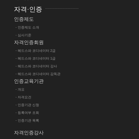
자격·인증
인증제도
- 인증제도 소개
- 심사기준
자격인증회원
- 헤드스파 코디네이터 2급
- 헤드스파 코디네이터 1급
- 헤드스파 코디네이터 강사
- 헤드스파 코디네이터 감독관
인증교육기관
- 개요
- 자격요건
- 인증기관 신청
- 등록여부 조회
- 인증기관 목록
자격인증강사