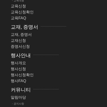
- 교육내용
교육신청
교육신청확인
교육FAQ
교재, 증명서
교재, 증명서
교재신청
증명서신청
행사안내
행사개요
행사신청
행사신청확인
행사FAQ
커뮤니티
알림마당
- 공지사항