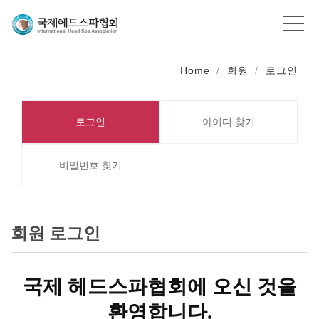
Home
회원
로그인
로그인
아이디 찾기
비밀번호 찾기
회원 로그인
국제 헤드스파협회에 오신 것을
환영합니다.