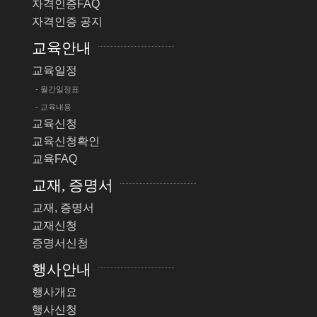
자격인증FAQ
자격인증 공지
교육안내
교육일정
- 월간일정표
- 교육내용
교육신청
교육신청확인
교육FAQ
교재, 증명서
교재, 증명서
교재신청
증명서신청
행사안내
행사개요
행사신청