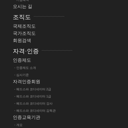
오시는 길
조직도
국제조직도
국가조직도
회원검색
자격·인증
인증제도
- 인증제도 소개
- 심사기준
자격인증회원
- 헤드스파 코디네이터 2급
- 헤드스파 코디네이터 1급
- 헤드스파 코디네이터 강사
- 헤드스파 코디네이터 감독관
인증교육기관
- 개요