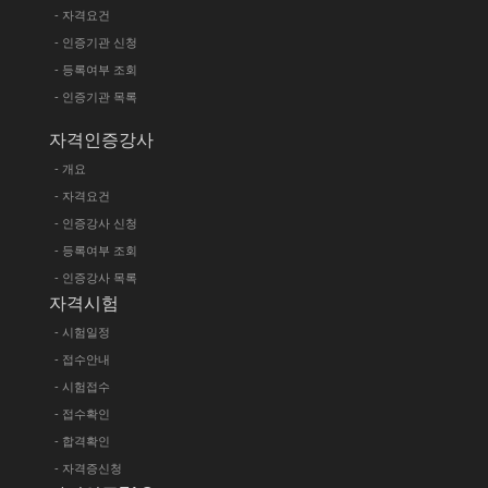
- 자격요건
- 인증기관 신청
- 등록여부 조회
- 인증기관 목록
자격인증강사
- 개요
- 자격요건
- 인증강사 신청
- 등록여부 조회
- 인증강사 목록
자격시험
- 시험일정
- 접수안내
- 시험접수
- 접수확인
- 합격확인
- 자격증신청