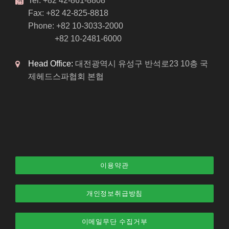
Tel: +82 42-861-8808
Fax: +82 42-825-8818
Phone: +82 10-3033-2000
+82 10-2481-6000
Head Office:
대전광역시 유성구 반석로23 10층 국
제헤드스파협회 본협
이용약관
개인정보취급방침
이메일무단 수집거부