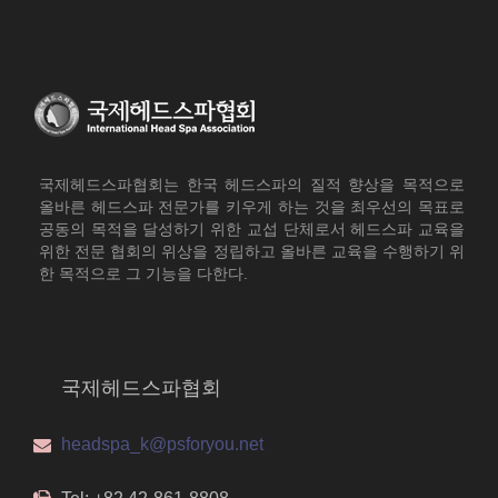
국제헤드스파협회는 한국 헤드스파의 질적 향상을 목적으로
올바른 헤드스파 전문가를 키우게 하는 것을 최우선의 목표로
공동의 목적을 달성하기 위한 교섭 단체로서 헤드스파 교육을
위한 전문 협회의 위상을 정립하고 올바른 교육을 수행하기 위
한 목적으로 그 기능을 다한다.
국제헤드스파협회
headspa_k@psforyou.net