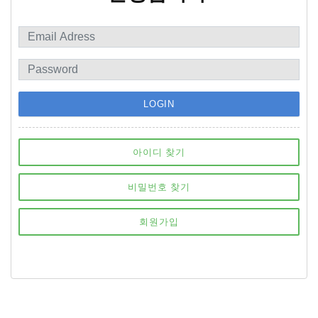
LOGIN
아이디 찾기
비밀번호 찾기
회원가입