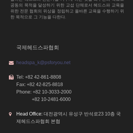
공동의 목적을 달성하기 위한 교섭 단체로서 헤드스파 교육을
위한 전문 협회의 위상을 정립하고 올바른 교육을 수행하기 위
한 목적으로 그 기능을 다한다.
국제헤드스파협회
headspa_k@psforyou.net
Tel: +82 42-861-8808
Fax: +82 42-825-8818
Phone: +82 10-3033-2000
+82 10-2481-6000
Head Office:
대전광역시 유성구 반석로23 10층 국
제헤드스파협회 본협