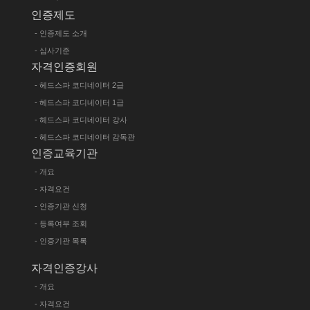
인증제도
- 인증제도 소개
- 심사기준
자격인증회원
- 헤드스파 코디네이터 2급
- 헤드스파 코디네이터 1급
- 헤드스파 코디네이터 강사
- 헤드스파 코디네이터 감독관
인증교육기관
- 개요
- 자격요건
- 인증기관 신청
- 등록여부 조회
- 인증기관 목록
자격인증강사
- 개요
- 자격요건