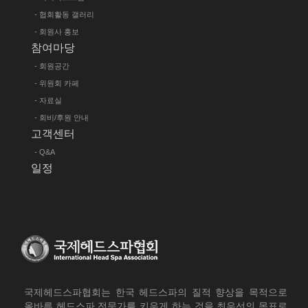
- 협회활동 갤러리
- 회원사 홍보
참여마당
- 회원공간
- 위원회 카페
- 자료실
- 회비/후원 안내
고객센터
- Q&A
일정
국제헤드스파협회는 한국 헤드스파의 질적 향상을 목적으로
올바른 헤드스파 전문가를 키우게 하는 것을 최우선의 목표로