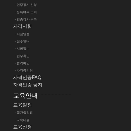
- 인증강사 신청
- 등록여부 조회
- 인증강사 목록
자격시험
- 시험일정
- 접수안내
- 시험접수
- 접수확인
- 합격확인
- 자격증신청
자격인증FAQ
자격인증 공지
교육안내
교육일정
- 월간일정표
- 교육내용
교육신청